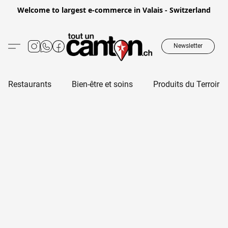
Welcome to largest e-commerce in Valais - Switzerland
Newsletter
Restaurants
Bien-être et soins
Produits du Terroir