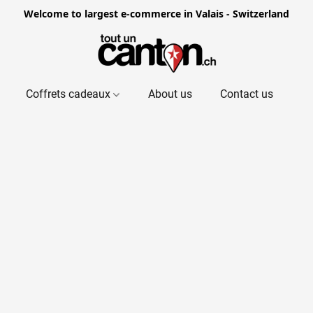
Welcome to largest e-commerce in Valais - Switzerland
Coffrets cadeaux
About us
Contact us