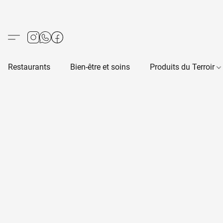
Restaurants
Bien-être et soins
Produits du Terroir