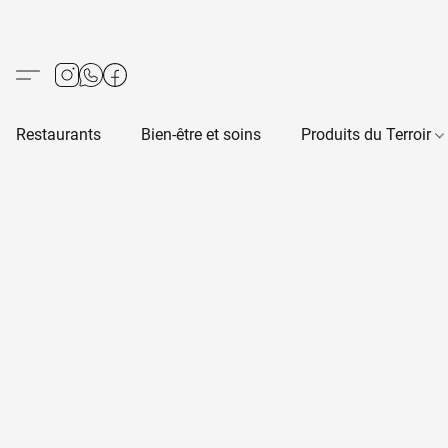
Restaurants
Bien-être et soins
Produits du Terroir