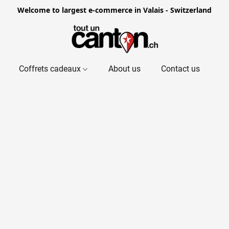
Welcome to largest e-commerce in Valais - Switzerland
Coffrets cadeaux
About us
Contact us