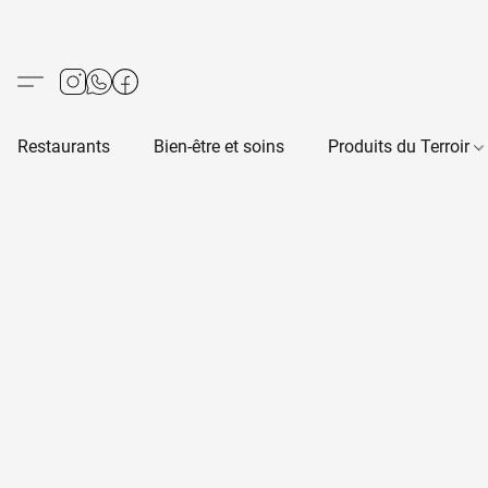
Restaurants
Bien-être et soins
Produits du Terroir