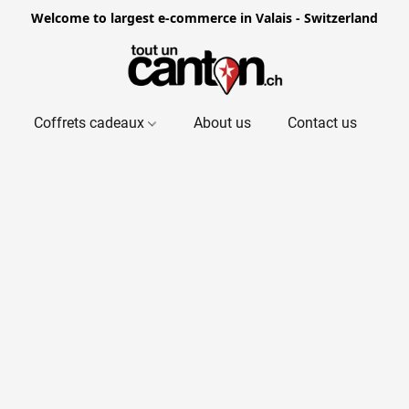
Welcome to largest e-commerce in Valais - Switzerland
Coffrets cadeaux
About us
Contact us