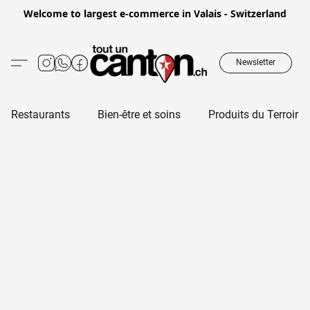
Welcome to largest e-commerce in Valais - Switzerland
Newsletter
Restaurants
Bien-être et soins
Produits du Terroir