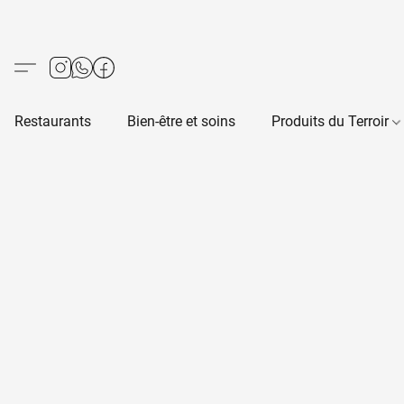
Restaurants
Bien-être et soins
Produits du Terroir