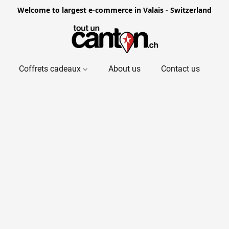
Welcome to largest e-commerce in Valais - Switzerland
Coffrets cadeaux
About us
Contact us