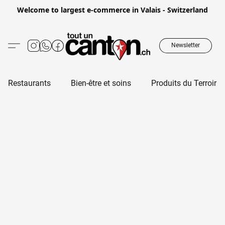
Welcome to largest e-commerce in Valais - Switzerland
Newsletter
Restaurants
Bien-être et soins
Produits du Terroir