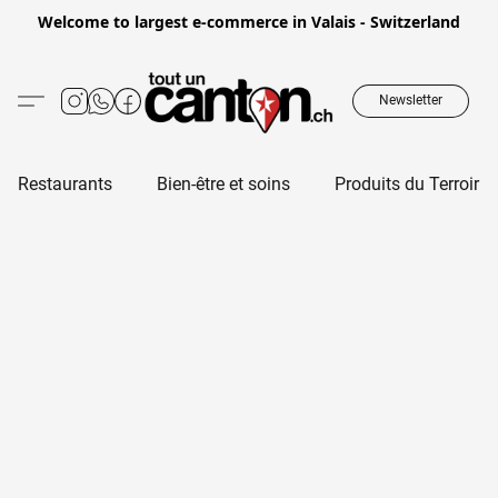
Welcome to largest e-commerce in Valais - Switzerland
Newsletter
Restaurants
Bien-être et soins
Produits du Terroir