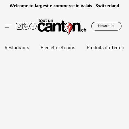
Welcome to largest e-commerce in Valais - Switzerland
Newsletter
Restaurants
Bien-être et soins
Produits du Terroir