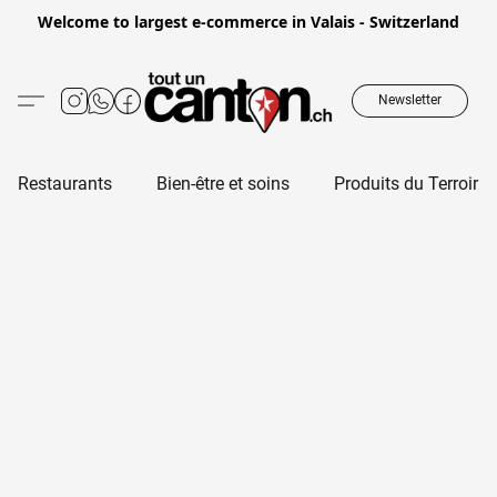
Welcome to largest e-commerce in Valais - Switzerland
Newsletter
Restaurants
Bien-être et soins
Produits du Terroir