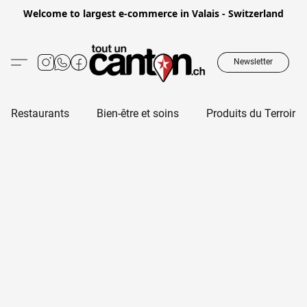
Welcome to largest e-commerce in Valais - Switzerland
Newsletter
Restaurants
Bien-être et soins
Produits du Terroir