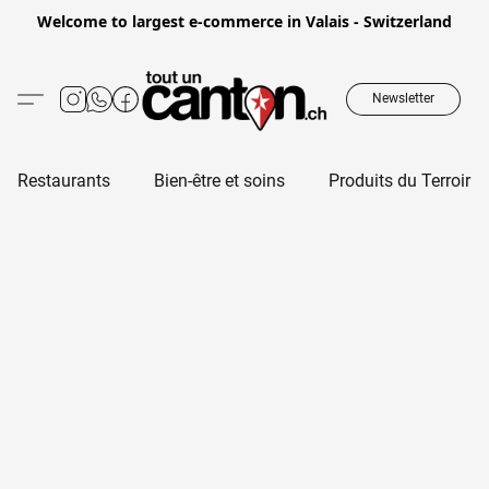
Welcome to largest e-commerce in Valais - Switzerland
Newsletter
Restaurants
Bien-être et soins
Produits du Terroir