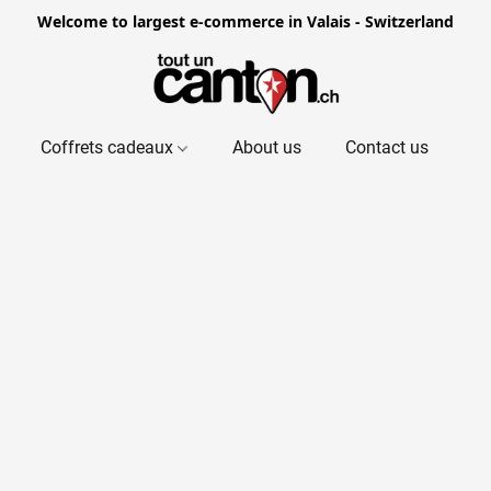
Welcome to largest e-commerce in Valais - Switzerland
Coffrets cadeaux
About us
Contact us