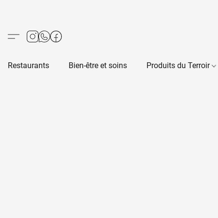
Restaurants
Bien-être et soins
Produits du Terroir