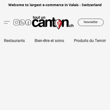
Welcome to largest e-commerce in Valais - Switzerland
Newsletter
Restaurants
Bien-être et soins
Produits du Terroir