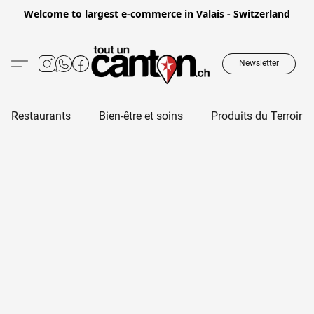
Welcome to largest e-commerce in Valais - Switzerland
Newsletter
Restaurants
Bien-être et soins
Produits du Terroir