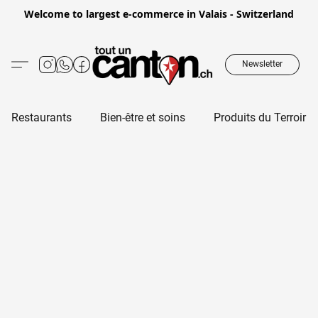
Welcome to largest e-commerce in Valais - Switzerland
Newsletter
Restaurants
Bien-être et soins
Produits du Terroir