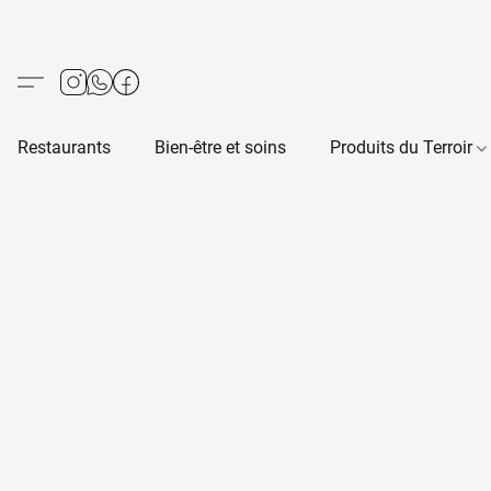
Restaurants
Bien-être et soins
Produits du Terroir