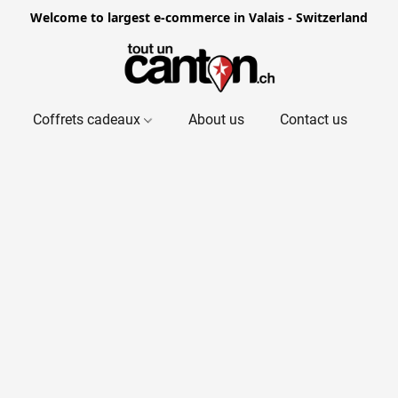
Welcome to largest e-commerce in Valais - Switzerland
Coffrets cadeaux
About us
Contact us