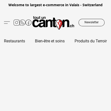
Welcome to largest e-commerce in Valais - Switzerland
Newsletter
Restaurants
Bien-être et soins
Produits du Terroir