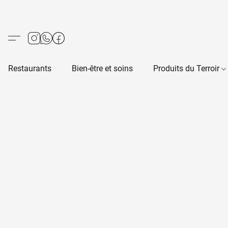
Restaurants
Bien-être et soins
Produits du Terroir