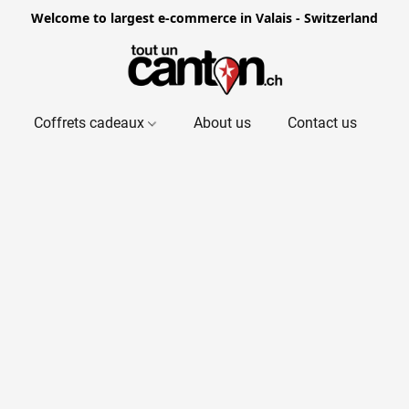
Welcome to largest e-commerce in Valais - Switzerland
Coffrets cadeaux
About us
Contact us