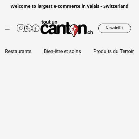
Welcome to largest e-commerce in Valais - Switzerland
Newsletter
Restaurants
Bien-être et soins
Produits du Terroir