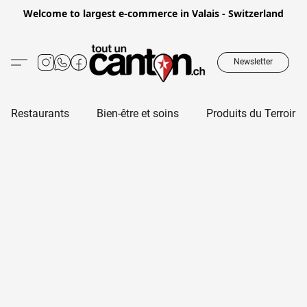
Welcome to largest e-commerce in Valais - Switzerland
Newsletter
Restaurants
Bien-être et soins
Produits du Terroir